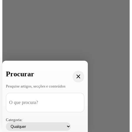
Procurar
Pesquise artigos, secções e conteúdos
Categoria: