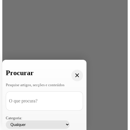
Procurar
Pesquise artigos, secções e conteúdos
Categoria: