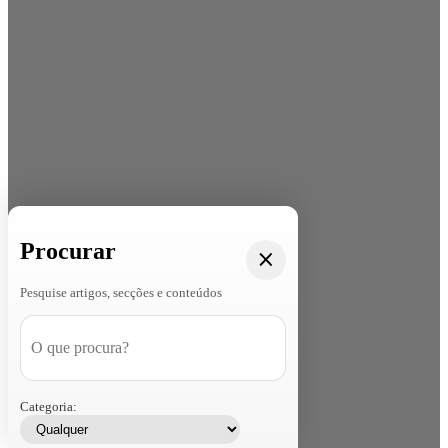
Procurar
Pesquise artigos, secções e conteúdos
Categoria: