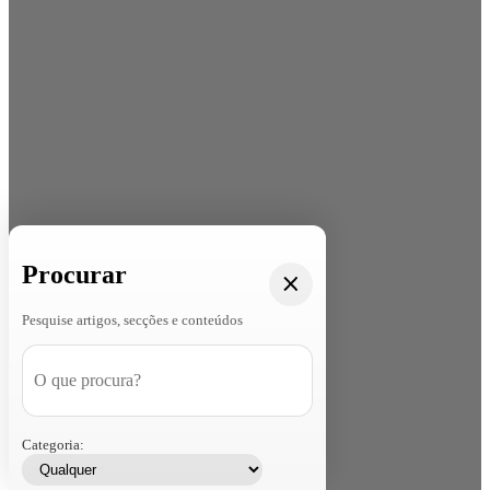
Procurar
Pesquise artigos, secções e conteúdos
Categoria: