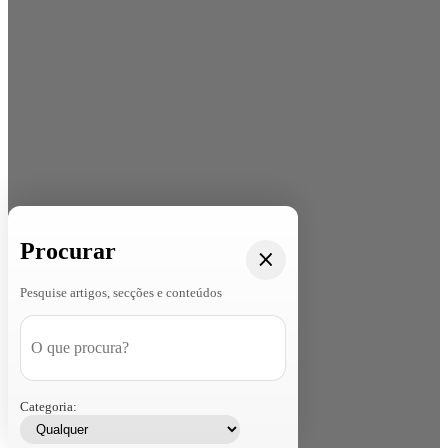
Procurar
Pesquise artigos, secções e conteúdos
Categoria: