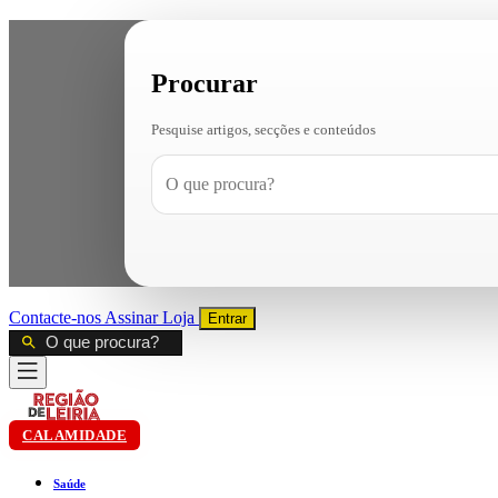
Procurar
Pesquise artigos, secções e conteúdos
Contacte-nos
Assinar
Loja
Entrar
CALAMIDADE
Saúde