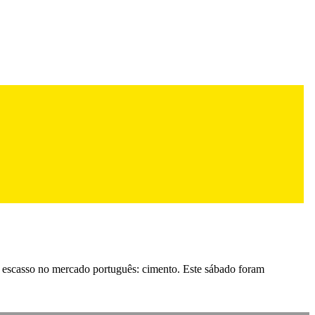
te escasso no mercado português: cimento. Este sábado foram