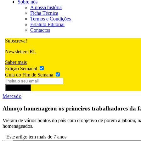
Sobre nós
A nossa história
Ficha Técnica
Termos e Condições
Estatuto Editorial
Contactos
Subscreva!
Newsletters RL
Saber mais
Edição Semanal
Guia do Fim de Semana
Subscrever
Mercado
Almoço homenageou os primeiros trabalhadores da f
Vieram de vários pontos do país com o objetivo de porem a laborar, n
homenageados.
Este artigo tem mais de 7 anos