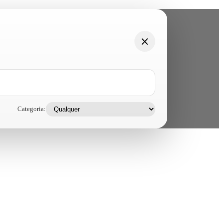
Categoria: