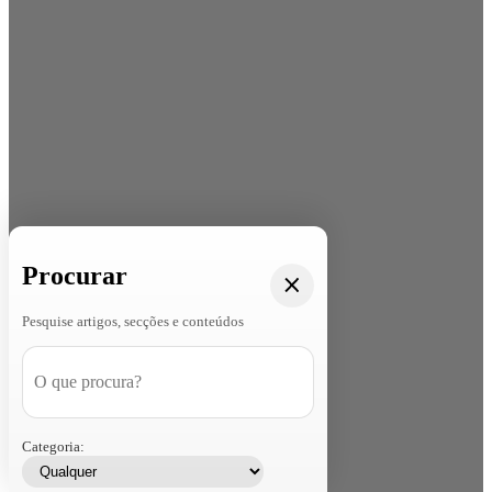
Procurar
Pesquise artigos, secções e conteúdos
Categoria: