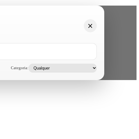
Categoria: