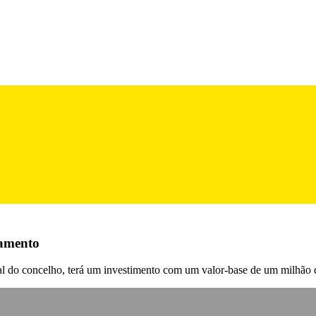
eamento
l do concelho, terá um investimento com um valor-base de um milhão 