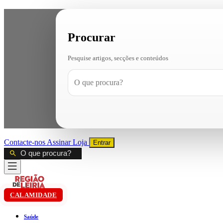
Procurar
Pesquise artigos, secções e conteúdos
Contacte-nos
Assinar
Loja
Entrar
CALAMIDADE
Saúde