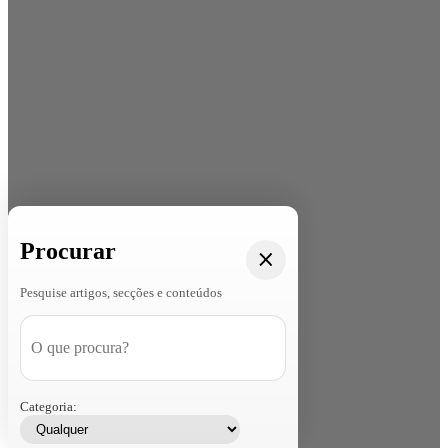
Procurar
Pesquise artigos, secções e conteúdos
Categoria: