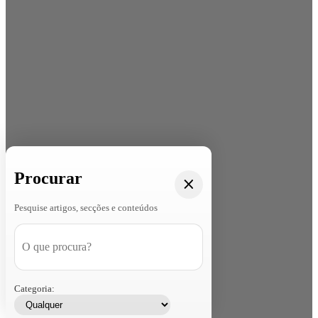
Procurar
Pesquise artigos, secções e conteúdos
Categoria: