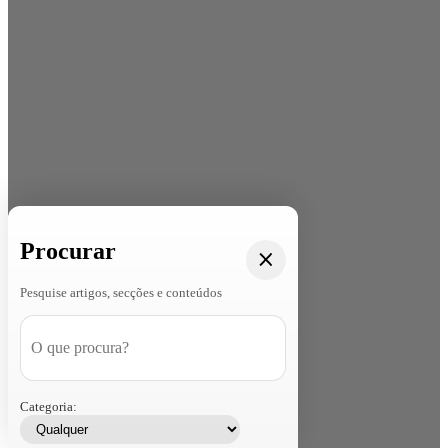
Procurar
Pesquise artigos, secções e conteúdos
Categoria: