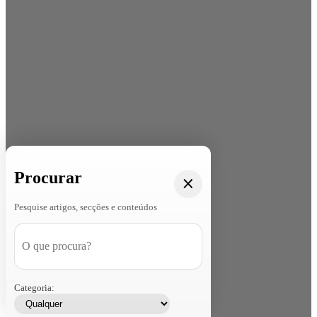
Procurar
Pesquise artigos, secções e conteúdos
Categoria: