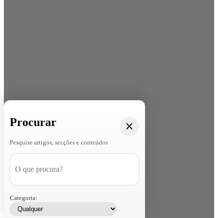
Procurar
Pesquise artigos, secções e conteúdos
Categoria: