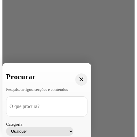
Procurar
Pesquise artigos, secções e conteúdos
Categoria: