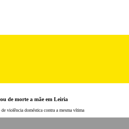
ou de morte a mãe em Leiria
o de violência doméstica contra a mesma vítima