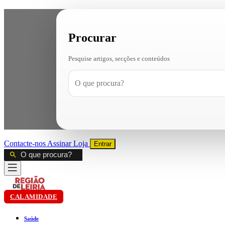
Procurar
Pesquise artigos, secções e conteúdos
Contacte-nos
Assinar
Loja
Entrar
CALAMIDADE
Saúde