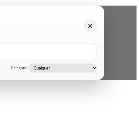
Categoria: