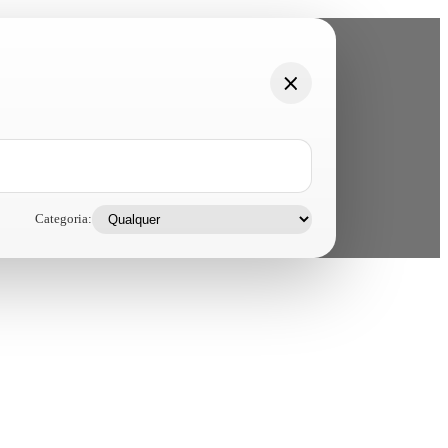
Categoria: