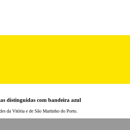
as distinguidas com bandeira azul
des da Vitória e de São Martinho do Porto.