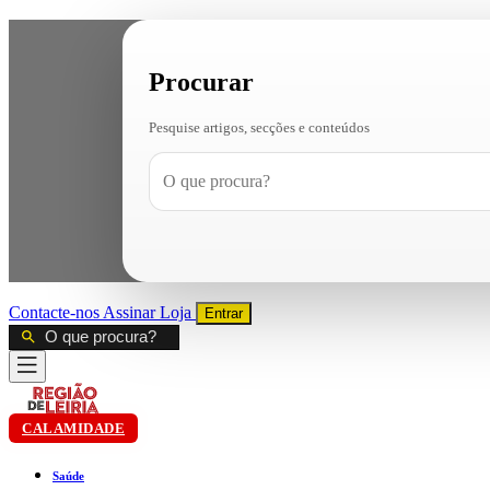
Procurar
Pesquise artigos, secções e conteúdos
Contacte-nos
Assinar
Loja
Entrar
CALAMIDADE
Saúde