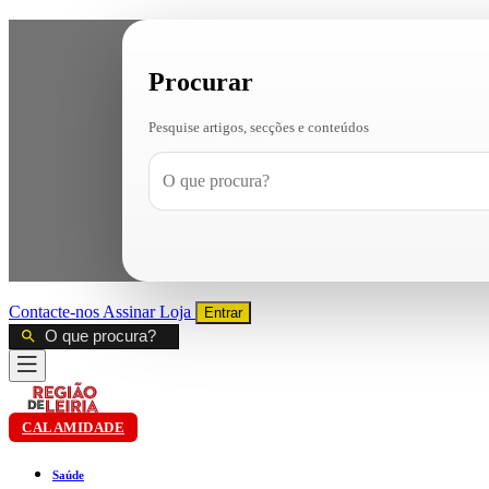
Procurar
Pesquise artigos, secções e conteúdos
Contacte-nos
Assinar
Loja
Entrar
CALAMIDADE
Saúde