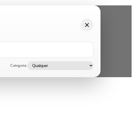
Categoria: