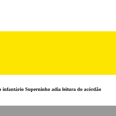
do infantário Superninho adia leitura do acórdão