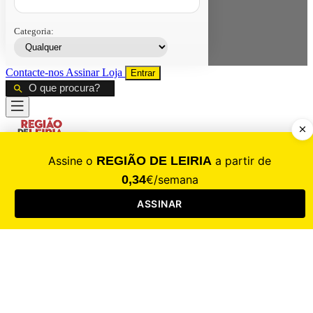
Categoria:
Contacte-nos
Assinar
Loja
Entrar
CALAMIDADE
Saúde
Desporto
Mercado
Cultura
Sociedade