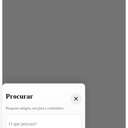
Procurar
Pesquise artigos, secções e conteúdos