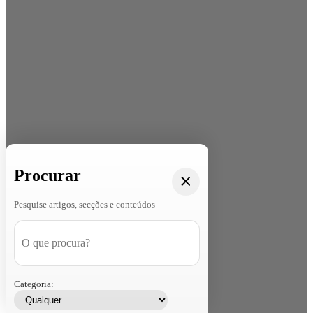
Procurar
Pesquise artigos, secções e conteúdos
Categoria: