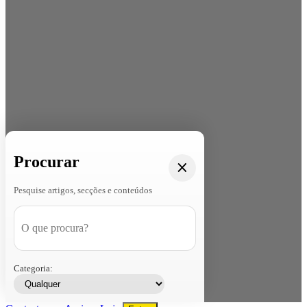
Procurar
Pesquise artigos, secções e conteúdos
Categoria: