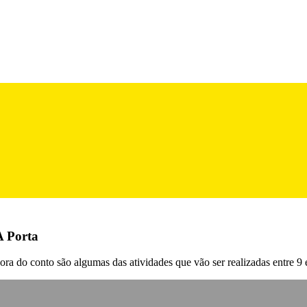
A Porta
 hora do conto são algumas das atividades que vão ser realizadas entre