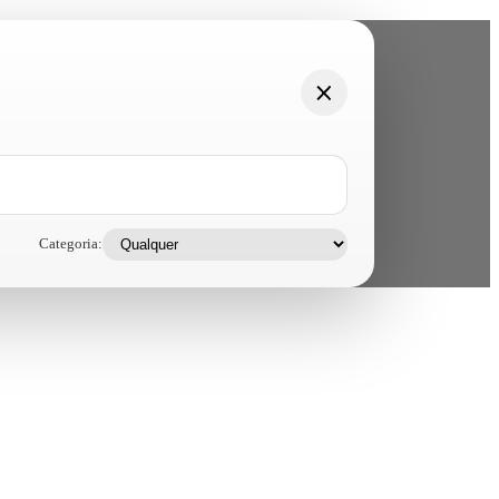
Categoria: