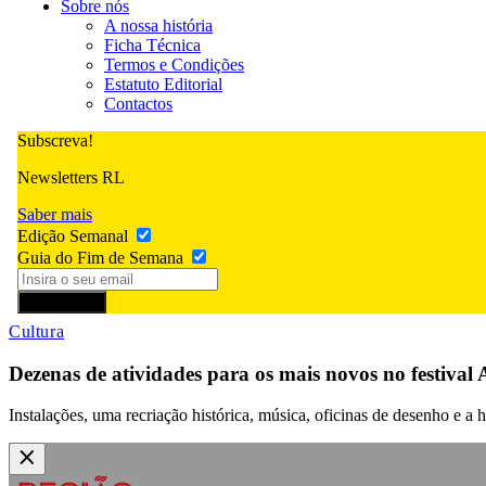
Sobre nós
A nossa história
Ficha Técnica
Termos e Condições
Estatuto Editorial
Contactos
Subscreva!
Newsletters RL
Saber mais
Edição Semanal
Guia do Fim de Semana
Subscrever
Cultura
Dezenas de atividades para os mais novos no festival 
Instalações, uma recriação histórica, música, oficinas de desenho e a