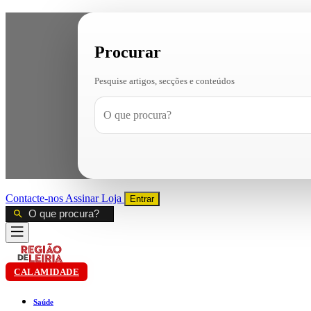
Procurar
Pesquise artigos, secções e conteúdos
Contacte-nos
Assinar
Loja
Entrar
CALAMIDADE
Saúde