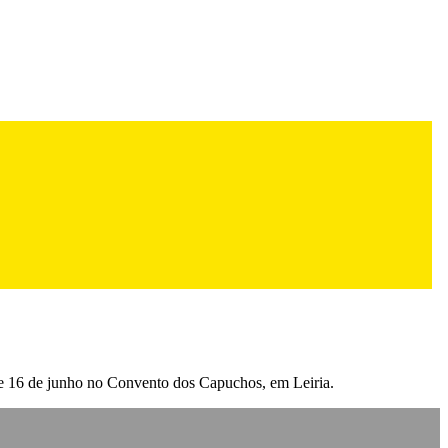
 9 e 16 de junho no Convento dos Capuchos, em Leiria.