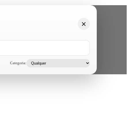
Categoria: