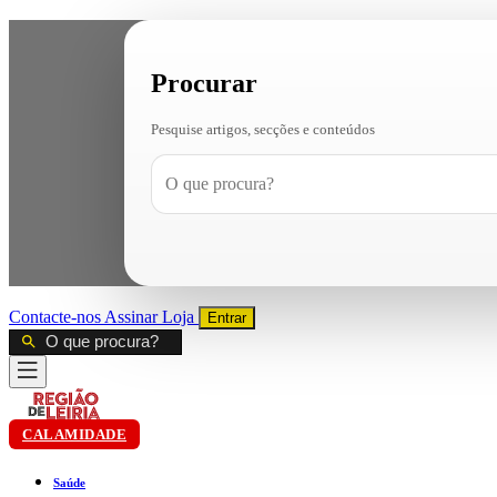
Procurar
Pesquise artigos, secções e conteúdos
Contacte-nos
Assinar
Loja
Entrar
CALAMIDADE
Saúde