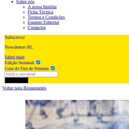
Sobre nós
A nossa história
Ficha Técnica
Termos e Condições
Estatuto Editorial
Contactos
Subscreva!
Newsletters RL
Saber mais
Edição Semanal
Guia do Fim de Semana
Subscrever
Voltar para Restaurantes