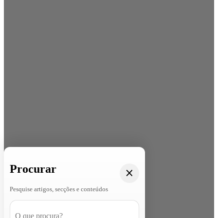
Procurar
Pesquise artigos, secções e conteúdos