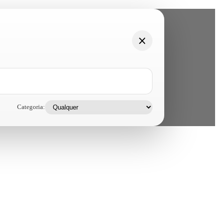
Categoria: