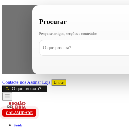
Procurar
Pesquise artigos, secções e conteúdos
Contacte-nos
Assinar
Loja
Entrar
CALAMIDADE
Saúde