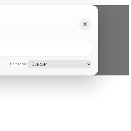
Categoria: