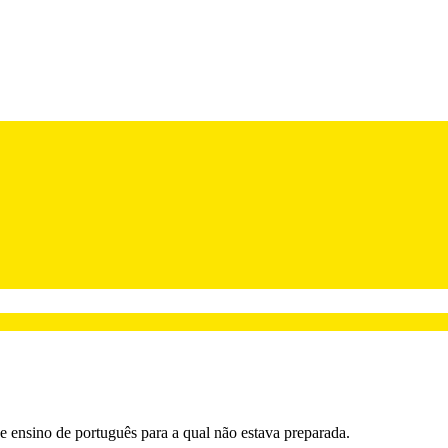
 ensino de português para a qual não estava preparada.