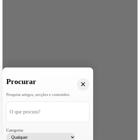
Procurar
Pesquise artigos, secções e conteúdos
Categoria: