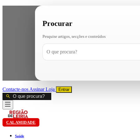
Procurar
Pesquise artigos, secções e conteúdos
Contacte-nos
Assinar
Loja
Entrar
CALAMIDADE
Saúde