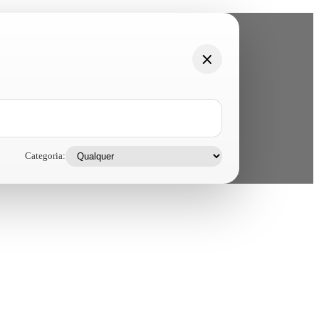
Categoria: