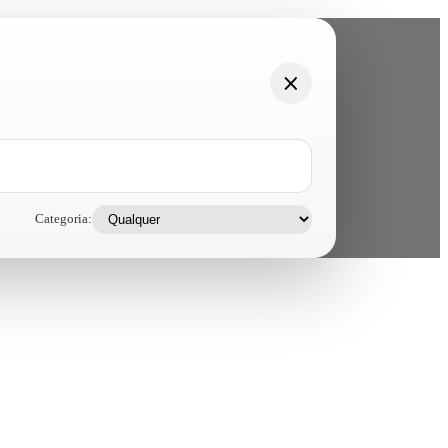
Categoria: