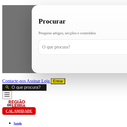
Procurar
Pesquise artigos, secções e conteúdos
Contacte-nos
Assinar
Loja
Entrar
CALAMIDADE
Saúde