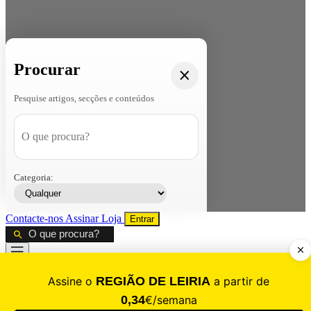
Procurar
Pesquise artigos, secções e conteúdos
Categoria:
Contacte-nos
Assinar
Loja
Entrar
CALAMIDADE