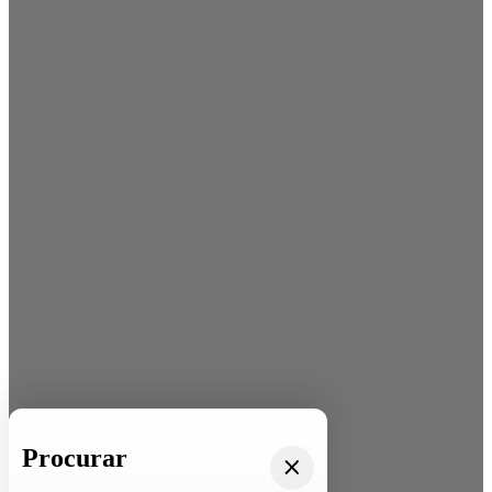
Procurar