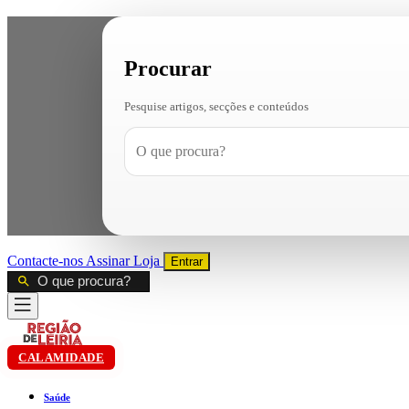
Procurar
Pesquise artigos, secções e conteúdos
Contacte-nos
Assinar
Loja
Entrar
CALAMIDADE
Saúde