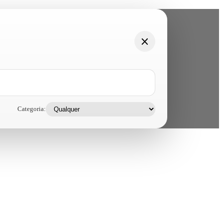
Categoria: