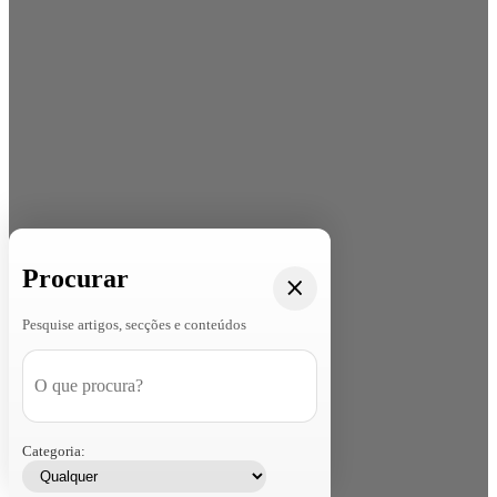
Procurar
Pesquise artigos, secções e conteúdos
Categoria: