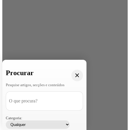
Procurar
Pesquise artigos, secções e conteúdos
Categoria: