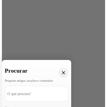
Procurar
Pesquise artigos, secções e conteúdos