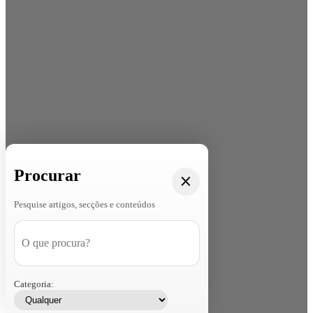
Procurar
Pesquise artigos, secções e conteúdos
Categoria: