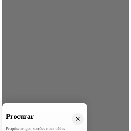
Procurar
Pesquise artigos, secções e conteúdos