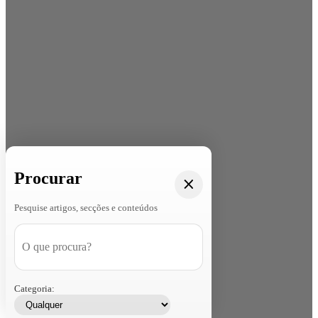
Procurar
Pesquise artigos, secções e conteúdos
Categoria: