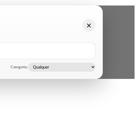
Categoria: