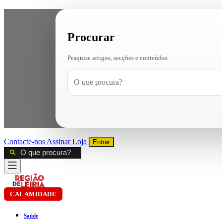
Procurar
Pesquise artigos, secções e conteúdos
Contacte-nos
Assinar
Loja
Entrar
CALAMIDADE
Saúde