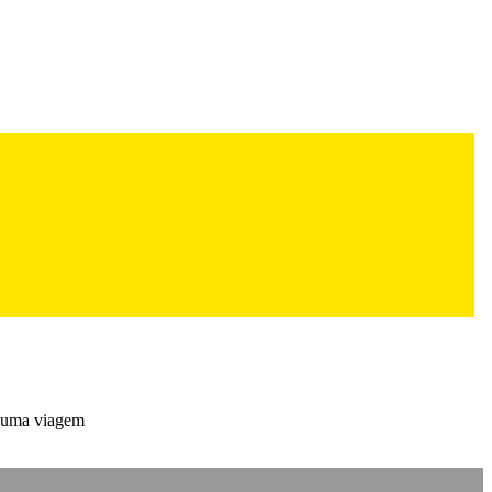
s uma viagem