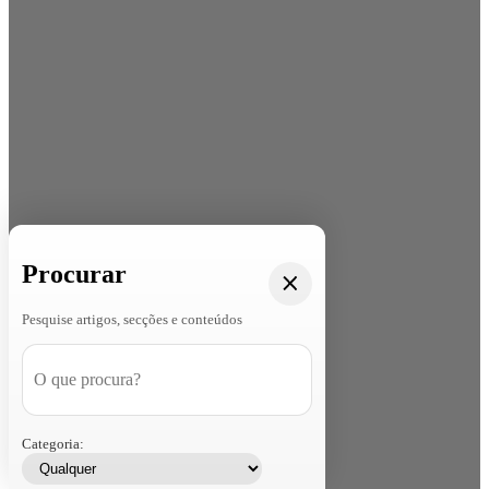
Procurar
Pesquise artigos, secções e conteúdos
Categoria: