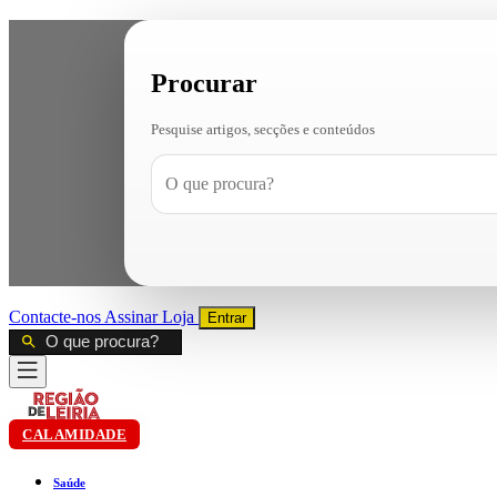
Procurar
Pesquise artigos, secções e conteúdos
Contacte-nos
Assinar
Loja
Entrar
CALAMIDADE
Saúde