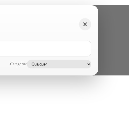
Categoria: