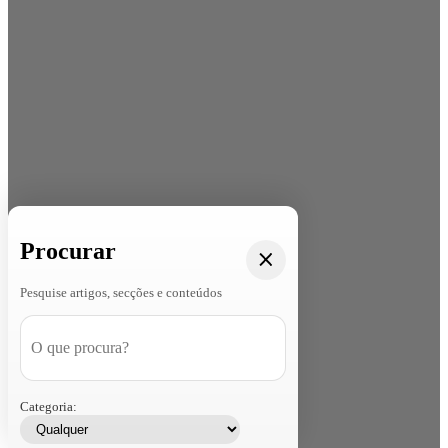
Procurar
Pesquise artigos, secções e conteúdos
Categoria: