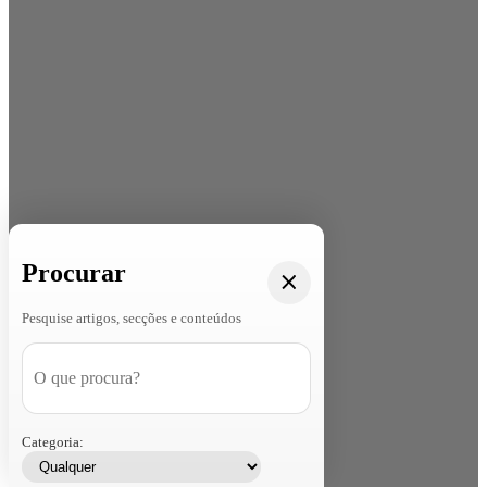
Procurar
Pesquise artigos, secções e conteúdos
Categoria: