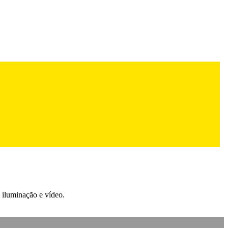
 iluminação e vídeo.