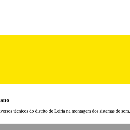
 ano
ersos técnicos do distrito de Leiria na montagem dos sistemas de som,