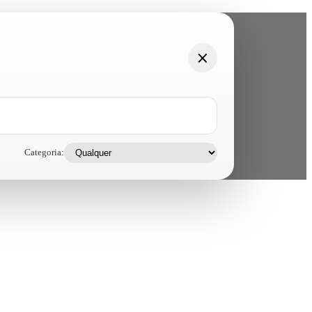
Categoria: