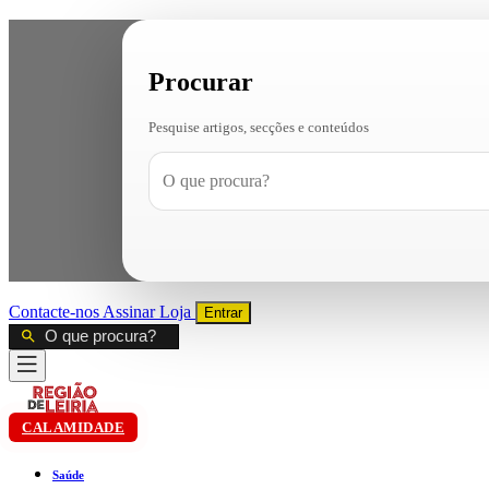
Procurar
Pesquise artigos, secções e conteúdos
Contacte-nos
Assinar
Loja
Entrar
CALAMIDADE
Saúde