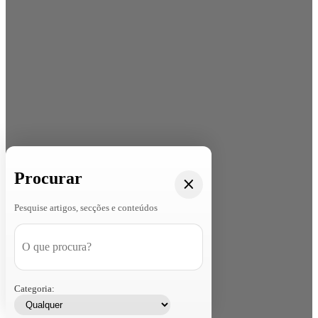
Procurar
Pesquise artigos, secções e conteúdos
Categoria: