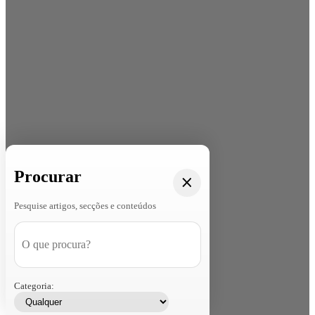
Procurar
Pesquise artigos, secções e conteúdos
Categoria: