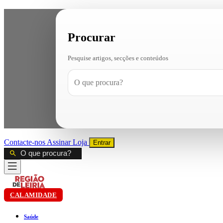
Procurar
Pesquise artigos, secções e conteúdos
Contacte-nos
Assinar
Loja
Entrar
CALAMIDADE
Saúde