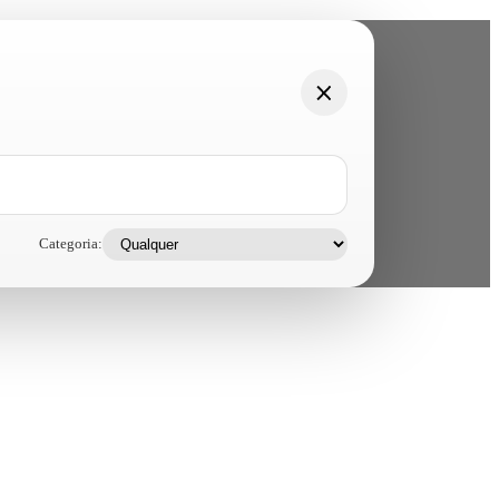
Categoria: