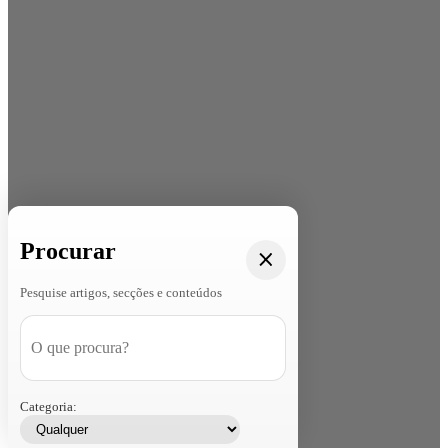
Procurar
Pesquise artigos, secções e conteúdos
Categoria: