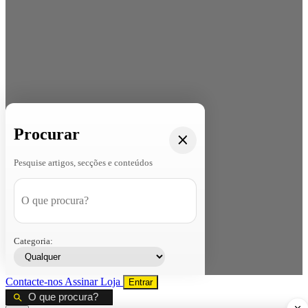
Procurar
Pesquise artigos, secções e conteúdos
Categoria:
Contacte-nos
Assinar
Loja
Entrar