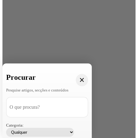
Procurar
Pesquise artigos, secções e conteúdos
Categoria: