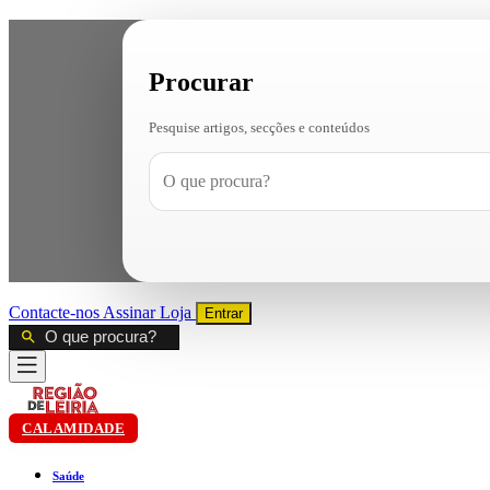
Procurar
Pesquise artigos, secções e conteúdos
Contacte-nos
Assinar
Loja
Entrar
CALAMIDADE
Saúde