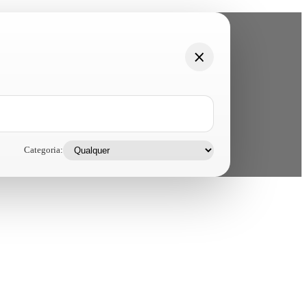
Categoria: